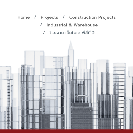
Home
Projects
Construction Projects
Industrial & Warehouse
โรงงาน เอ็นโอเค พีซีที 2