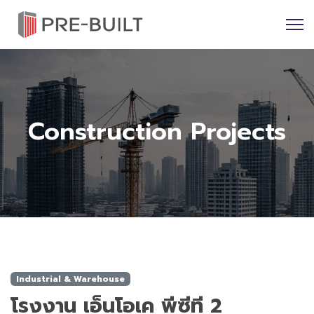
Construction Projects
Industrial & Warehouse
โรงงาน เอ็นโอเค พีซีที 2