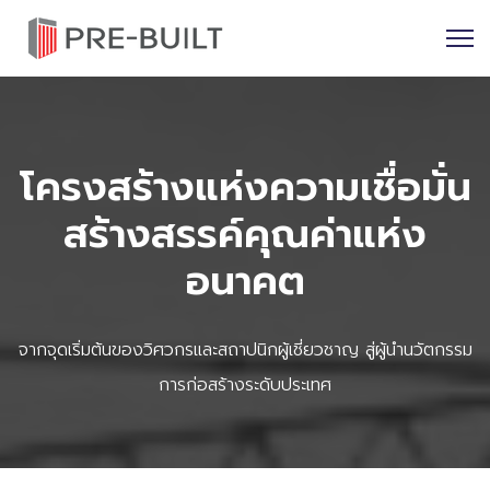
โครงสร้างแห่งความเชื่อมั่น
สร้างสรรค์คุณค่าแห่ง
อนาคต
จากจุดเริ่มต้นของวิศวกรและสถาปนิกผู้เชี่ยวชาญ สู่ผู้นำนวัตกรรม
การก่อสร้างระดับประเทศ