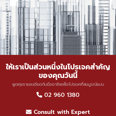
ให้เราเป็นส่วนหนึ่งในโปรเจคสำคัญ
ของคุณวันนี้
พูดคุยรายละเอียดกับมืออาชีพเพื่อโปรเจคที่สมบูรณ์แบบ
02 960 1380
Consult with Expert