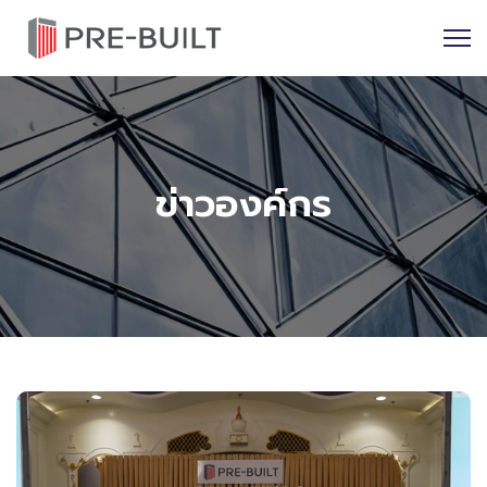
ข่าวองค์กร
NEWS RELEASE