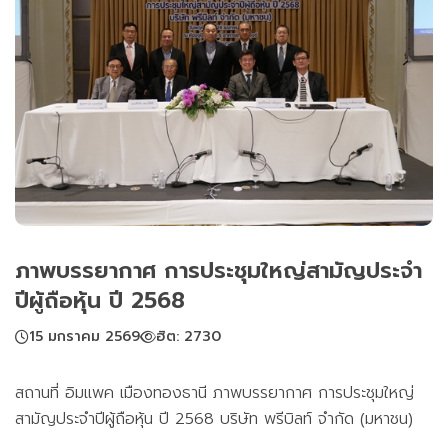
ภาพบรรยากาศ การประชุมใหญ่สามัญประจำ
ปีผู้ถือหุ้น ปี 2568
15 มกราคม 2569
ฮิต: 2730
สถานที่ อิมแพค เมืองทองธานี ภาพบรรยากาศ การประชุมใหญ่
สามัญประจำปีผู้ถือหุ้น ปี 2568 บริษัท พรีบิลท์ จํากัด (มหาชน)